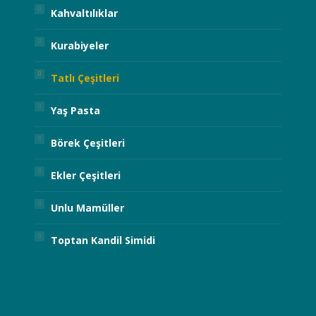
Kahvaltılıklar
Kurabiyeler
Tatlı Çeşitleri
Yaş Pasta
Börek Çeşitleri
Ekler Çeşitleri
Unlu Mamüller
Toptan Kandil Simidi