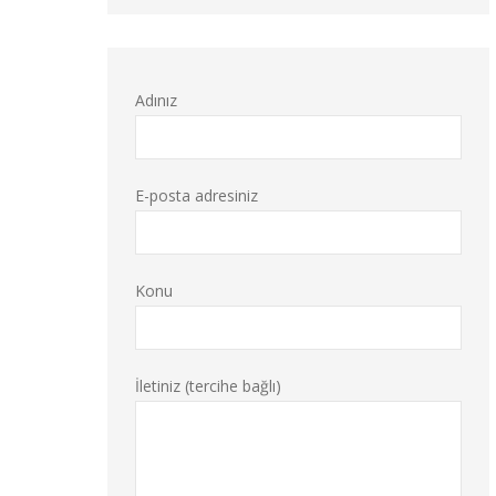
Adınız
E-posta adresiniz
Konu
İletiniz (tercihe bağlı)