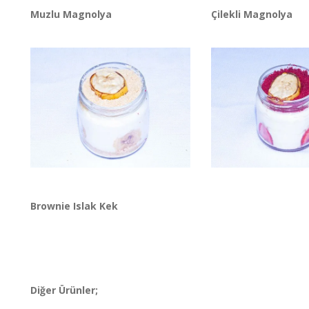
Muzlu Magnolya
Çilekli Magnolya
Brownie Islak Kek
Diğer Ürünler;