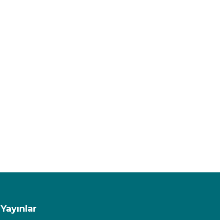
Yayınlar