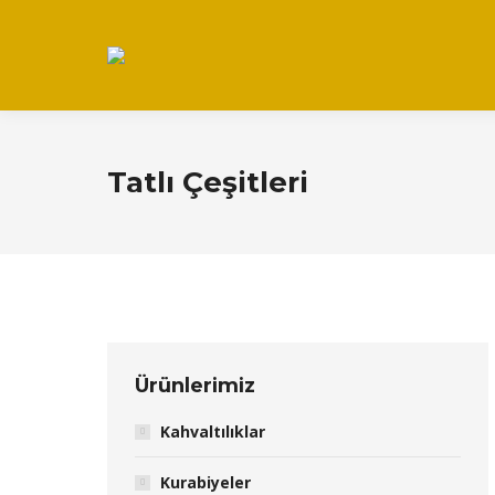
Tatlı Çeşitleri
Ürünlerimiz
Kahvaltılıklar
Kurabiyeler