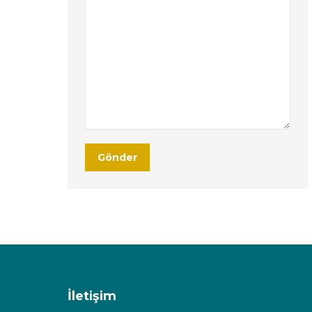
İletişim